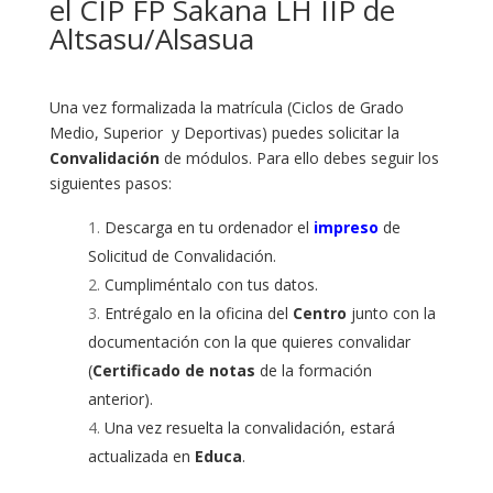
el CIP FP Sakana LH IIP de
Altsasu/Alsasua
Una vez formalizada la matrícula (Ciclos de Grado
Medio, Superior y Deportivas) puedes solicitar la
Convalidación
de módulos. Para ello debes seguir los
siguientes pasos:
Descarga en tu ordenador el
impreso
de
Solicitud de Convalidación.
Cumpliméntalo con tus datos.
Entrégalo en la oficina del
Centro
junto con la
documentación con la que quieres convalidar
(
Certificado de notas
de la formación
anterior).
Una vez resuelta la convalidación, estará
actualizada en
Educa
.