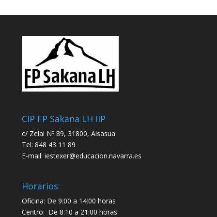
CIP FP Sakana LH IIP
c/ Zelai Nº 89, 31800, Alsasua
Tel: 848 43 11 89
E-mail:
iestexer@educacion.navarra.es
Horarios:
Oficina: De 9:00 a 14:00 horas
Centro: De 8:10 a 21:00 horas