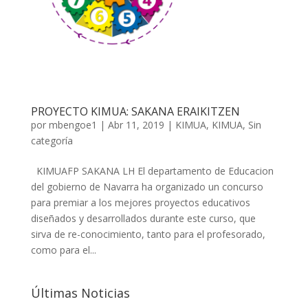
PROYECTO KIMUA: SAKANA ERAIKITZEN
por
mbengoe1
|
Abr 11, 2019
|
KIMUA
,
KIMUA
,
Sin
categoría
KIMUAFP SAKANA LH El departamento de Educacion
del gobierno de Navarra ha organizado un concurso
para premiar a los mejores proyectos educativos
diseñados y desarrollados durante este curso, que
sirva de re-conocimiento, tanto para el profesorado,
como para el...
Últimas Noticias