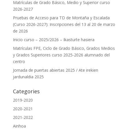
Matrículas de Grado Básico, Medio y Superior curso
2026-2027
Pruebas de Acceso para TD de Montaña y Escalada
(Curso 2026-2027): Inscripciones del 13 al 20 de marzo
de 2026
Inicio curso – 2025/2026 – Ikasturte hasiera
Matrículas FPE, Ciclo de Grado Básico, Grados Medios
y Grados Superiores curso 2025-2026 alumnado del
centro
Jornada de puertas abiertas 2025 / Ate irekien
jardunaldia 2025
Categories
2019-2020
2020-2021
2021-2022
Ainhoa