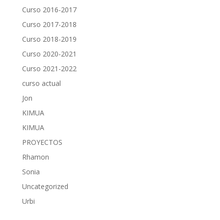
Curso 2016-2017
Curso 2017-2018
Curso 2018-2019
Curso 2020-2021
Curso 2021-2022
curso actual
Jon
KIMUA
KIMUA
PROYECTOS
Rhamon
Sonia
Uncategorized
Urbi