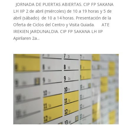
JORNADA DE PUERTAS ABIERTAS. CIP FP SAKANA
LH IIP 2 de abril (miércoles) de 10 a 19 horas y 5 de
abril (sábado) de 10 a 14 horas. Presentación de la
Oferta de Ciclos del Centro y Visita Guiada. ATE
IREKIEN JARDUNALDIA. CIP FP SAKANA LH IIP
Apirilaren 2a...