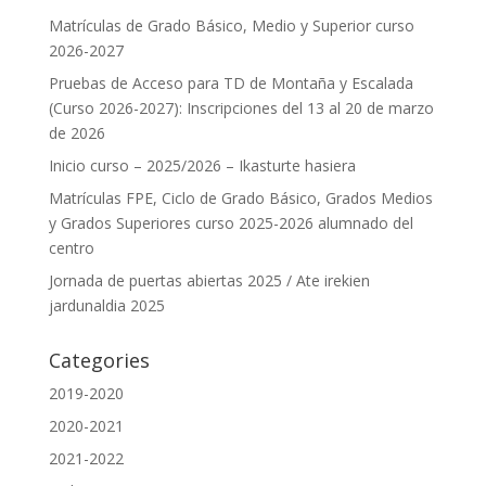
Matrículas de Grado Básico, Medio y Superior curso
2026-2027
Pruebas de Acceso para TD de Montaña y Escalada
(Curso 2026-2027): Inscripciones del 13 al 20 de marzo
de 2026
Inicio curso – 2025/2026 – Ikasturte hasiera
Matrículas FPE, Ciclo de Grado Básico, Grados Medios
y Grados Superiores curso 2025-2026 alumnado del
centro
Jornada de puertas abiertas 2025 / Ate irekien
jardunaldia 2025
Categories
2019-2020
2020-2021
2021-2022