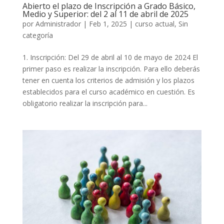
Abierto el plazo de Inscripción a Grado Básico,
Medio y Superior: del 2 al 11 de abril de 2025
por
Administrador
|
Feb 1, 2025
|
curso actual
,
Sin
categoría
1. Inscripción: Del 29 de abril al 10 de mayo de 2024 El
primer paso es realizar la inscripción. Para ello deberás
tener en cuenta los criterios de admisión y los plazos
establecidos para el curso académico en cuestión. Es
obligatorio realizar la inscripción para...