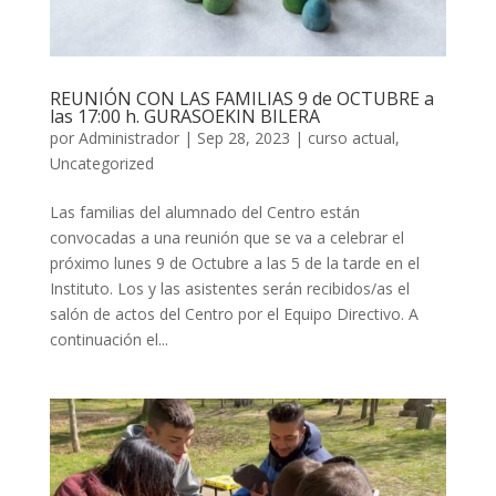
REUNIÓN CON LAS FAMILIAS 9 de OCTUBRE a
las 17:00 h. GURASOEKIN BILERA
por
Administrador
|
Sep 28, 2023
|
curso actual
,
Uncategorized
Las familias del alumnado del Centro están
convocadas a una reunión que se va a celebrar el
próximo lunes 9 de Octubre a las 5 de la tarde en el
Instituto. Los y las asistentes serán recibidos/as el
salón de actos del Centro por el Equipo Directivo. A
continuación el...