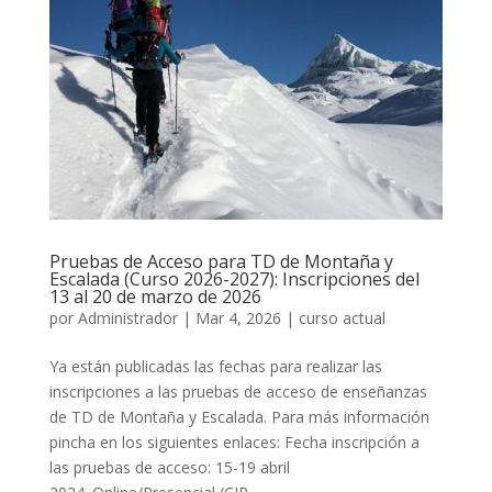
Pruebas de Acceso para TD de Montaña y
Escalada (Curso 2026-2027): Inscripciones del
13 al 20 de marzo de 2026
por
Administrador
|
Mar 4, 2026
|
curso actual
Ya están publicadas las fechas para realizar las
inscripciones a las pruebas de acceso de enseñanzas
de TD de Montaña y Escalada. Para más información
pincha en los siguientes enlaces: Fecha inscripción a
las pruebas de acceso: 15-19 abril