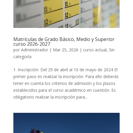
Matrículas de Grado Básico, Medio y Superior
curso 2026-2027
por
Administrador
|
Mar 25, 2026
|
curso actual
,
Sin
categoría
1. Inscripción: Del 29 de abril al 10 de mayo de 2024 El
primer paso es realizar la inscripción. Para ello deberás
tener en cuenta los criterios de admisión y los plazos
establecidos para el curso académico en cuestión. Es
obligatorio realizar la inscripción para...