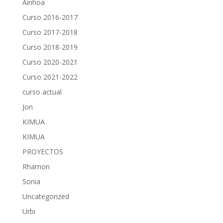
Ainhoa
Curso 2016-2017
Curso 2017-2018
Curso 2018-2019
Curso 2020-2021
Curso 2021-2022
curso actual
Jon
KIMUA
KIMUA
PROYECTOS
Rhamon
Sonia
Uncategorized
Urbi