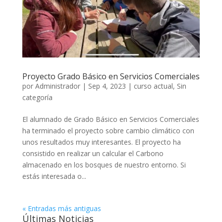
Proyecto Grado Básico en Servicios Comerciales
por
Administrador
|
Sep 4, 2023
|
curso actual
,
Sin
categoría
El alumnado de Grado Básico en Servicios Comerciales
ha terminado el proyecto sobre cambio climático con
unos resultados muy interesantes. El proyecto ha
consistido en realizar un calcular el Carbono
almacenado en los bosques de nuestro entorno. Si
estás interesada o...
« Entradas más antiguas
Últimas Noticias